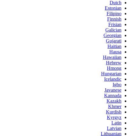
Dutch
Estonian
Filipino
Finnish
Frisian
Galician
Georgian
Gujarati
Haitian
Hausa
Hawaiian
Hebrew
Hmong
Hungarian
Icelandic
Igbo
Javanese
Kannada
Kazakh
Khmer
Kurdish
Kyrgyz
Latin
Latvian
Lithuanian