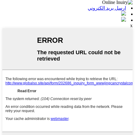
ارسل بريد الكتروني
x