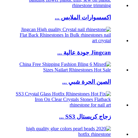
اكسسوارات الملابس ...
Jingcan جودة عالية ...
الصين الحرة شبي ...
زجاج كريستال SS3 ...