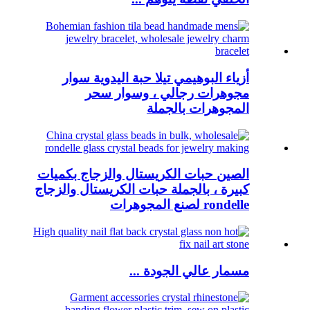
أزياء البوهيمي تيلا حبة اليدوية سوار
مجوهرات رجالي ، وسوار سحر
المجوهرات بالجملة
الصين حبات الكريستال والزجاج بكميات
كبيرة ، بالجملة حبات الكريستال والزجاج
rondelle لصنع المجوهرات
مسمار عالي الجودة ...