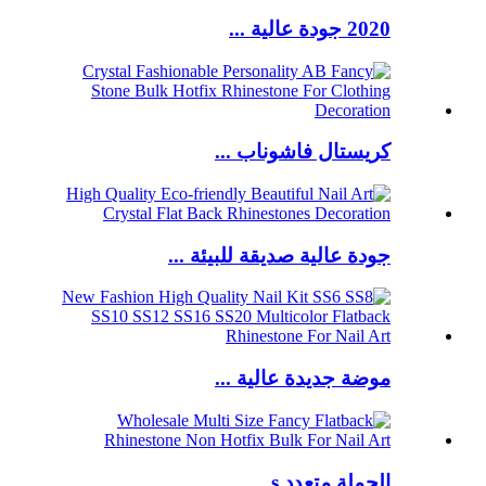
2020 جودة عالية ...
كريستال فاشوناب ...
جودة عالية صديقة للبيئة ...
موضة جديدة عالية ...
الجملة متعدد s ...