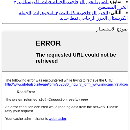
سابق:
الصين الخرز الزجاجي بالجملة حبات الكريستال برج
الخرز المصنعين
التالي:
الخرز الزجاجي شكل البطيخ المجوهرات بالجملة
الكريستال الخرز الزجاجي نمط جديد
نموذج الاستفسار