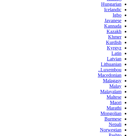
Hungarian
Icelandic
Igbo
Javanese
Kannada
Kazakh
Khmer
Kurdish
Kyrgyz
Latin
Latvian
Lithuanian
Luxembou..
Macedonian
Malagasy
Malay
Malayalam
Maltese
Maori
Marathi
Mongolian
Burmese
Nepali
Norwegian
Pashto