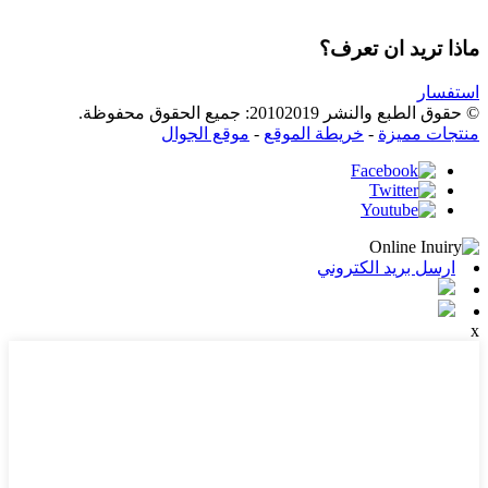
ماذا تريد ان تعرف؟
استفسار
© حقوق الطبع والنشر 20102019: جميع الحقوق محفوظة.
منتجات مميزة
-
خريطة الموقع
-
موقع الجوال
ارسل بريد الكتروني
x