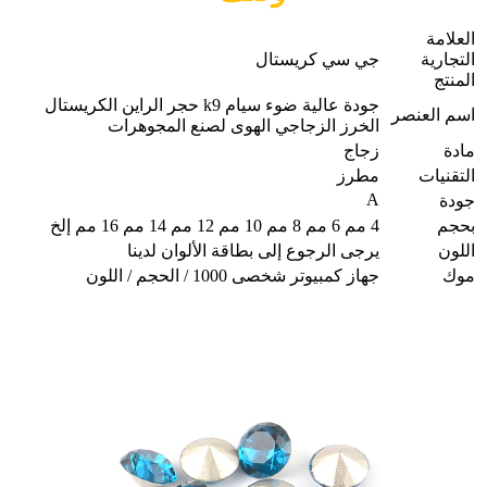
العلامة
التجارية
جي سي كريستال
المنتج
جودة عالية ضوء سيام k9 حجر الراين الكريستال
اسم العنصر
الخرز الزجاجي الهوى لصنع المجوهرات
مادة
زجاج
التقنيات
مطرز
A
جودة
بحجم
4 مم 6 مم 8 مم 10 مم 12 مم 14 مم 16 مم إلخ
اللون
يرجى الرجوع إلى بطاقة الألوان لدينا
موك
جهاز كمبيوتر شخصى 1000 / الحجم / اللون