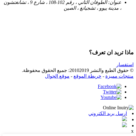
عنوان:
الطوفان الثاني ، رقم 102-108 ، شارع 9 ، تشانغتشون
، مدينة ييوو ، تشجيانغ ، الصين
ماذا تريد ان تعرف؟
استفسار
© حقوق الطبع والنشر 20102019: جميع الحقوق محفوظة.
منتجات مميزة
-
خريطة الموقع
-
موقع الجوال
ارسل بريد الكتروني
x